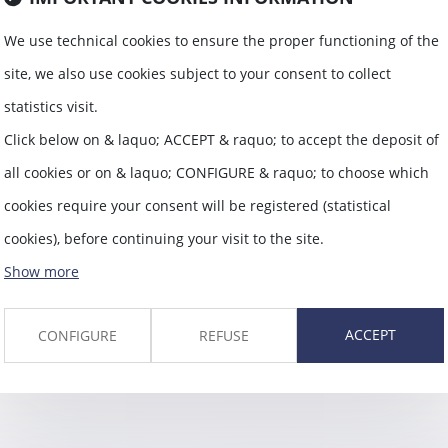
We use technical cookies to ensure the proper functioning of the
14 juin 2018, la Cour de cassation affirme que 
site, we also use cookies subject to your consent to collect
statistics visit.
Click below on & laquo; ACCEPT & raquo; to accept the deposit of
all cookies or on & laquo; CONFIGURE & raquo; to choose which
cookies require your consent will be registered (statistical
 le salarié doit vous donner les éléments pou
cookies), before continuing your visit to the site.
Show more
salariés occupent peut-être un 2nd emploi. L
ACCEPT
CONFIGURE
REFUSE