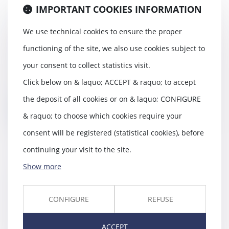
IMPORTANT COOKIES INFORMATION
Des travaux autorisés par
We use technical cookies to ensure the proper
l’administration peuvent être
démolis
functioning of the site, we also use cookies subject to
07/05/2018
your consent to collect statistics visit.
La justice peut considérer, même
si l’autorité locale l’a autorisé,
Click below on & laquo; ACCEPT & raquo; to accept
qu‘un amé...
the deposit of all cookies or on & laquo; CONFIGURE
Read more
& raquo; to choose which cookies require your
consent will be registered (statistical cookies), before
continuing your visit to the site.
Show more
Ai-je le droit d’effectuer une
retenue sur le salaire en raison
des retards non justifiés du
CONFIGURE
REFUSE
salarié ? - Éditions Tissot
07/05/2018
ACCEPT