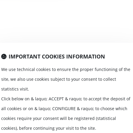
IMPORTANT COOKIES INFORMATION
 d'assurance et résiliation pour non paiement
We use technical cookies to ensure the proper functioning of the
site, we also use cookies subject to your consent to collect
e la temporalité, en assurances de responsabili
statistics visit.
Click below on & laquo; ACCEPT & raquo; to accept the deposit of
all cookies or on & laquo; CONFIGURE & raquo; to choose which
cookies require your consent will be registered (statistical
cookies), before continuing your visit to the site.
tion des mobilités et ses annonces en matière