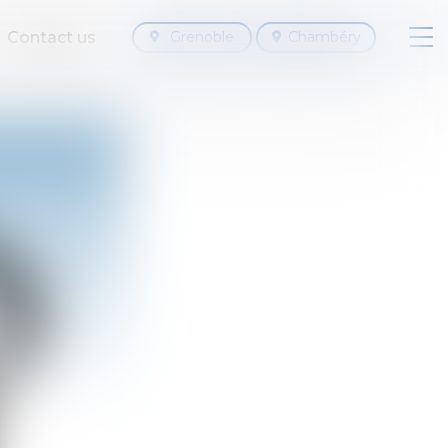
Contact us
Grenoble
Chambéry
Ouv
le
me