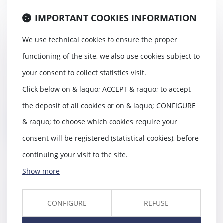
IMPORTANT COOKIES INFORMATION
We use technical cookies to ensure the proper
Cotisation AGS : pas de
functioning of the site, we also use cookies subject to
changement en juillet
your consent to collect statistics visit.
21/07/2025
L’Association pour la gestion du
Click below on & laquo; ACCEPT & raquo; to accept
régime de garantie des créances
the deposit of all cookies or on & laquo; CONFIGURE
des salaires...
& raquo; to choose which cookies require your
Read more
consent will be registered (statistical cookies), before
continuing your visit to the site.
Show more
Rémunération des apprentis :
exonération de cotisations et
CONFIGURE
REFUSE
contributions salariales
15/07/2025