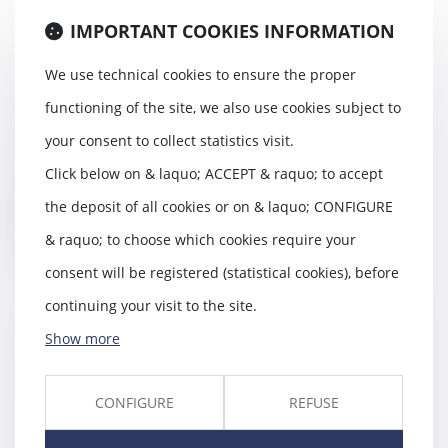
IMPORTANT COOKIES INFORMATION
La loi Lagleize réinvente le "droit
We use technical cookies to ensure the proper
de propriété"
functioning of the site, we also use cookies subject to
28/01/2020
your consent to collect statistics visit.
Un droit qui permet de posséder
les murs mais pas le terrain, en
Click below on & laquo; ACCEPT & raquo; to accept
dissociant l...
the deposit of all cookies or on & laquo; CONFIGURE
Read more
& raquo; to choose which cookies require your
consent will be registered (statistical cookies), before
continuing your visit to the site.
Show more
Immobilier : les changements
apportés par la loi énergie et
climat
CONFIGURE
REFUSE
03/12/2019
La loi énergie et climat qui a