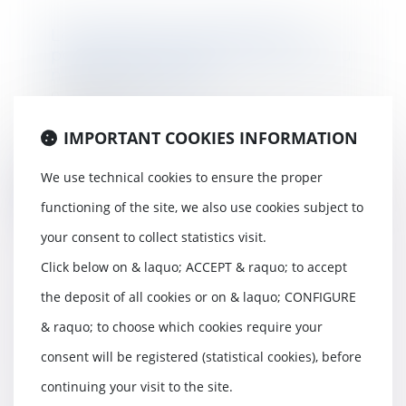
Les produits du travail forcé
pourraient bientôt être bannis du
marché européen
07/10/2022
C’est aujourd’hui que la
IMPORTANT COOKIES INFORMATION
Commission européenne doit
présenter l’instrument co...
We use technical cookies to ensure the proper
Read more
functioning of the site, we also use cookies subject to
your consent to collect statistics visit.
Click below on & laquo; ACCEPT & raquo; to accept
the deposit of all cookies or on & laquo; CONFIGURE
Loi de protection du pouvoir
d'achat : mesures pour faciliter la
& raquo; to choose which cookies require your
résiliation des contrats de
consent will be registered (statistical cookies), before
consommation
15/09/2022
continuing your visit to the site.