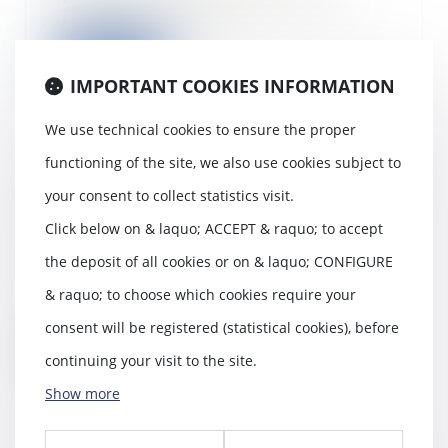
diagnostic de perf...
Read more
IMPORTANT COOKIES INFORMATION
We use technical cookies to ensure the proper
functioning of the site, we also use cookies subject to
La clause de saisine préalable du
your consent to collect statistics visit.
Conseil de l'ordre des architectes
est présumée abusive
Click below on & laquo; ACCEPT & raquo; to accept
11/08/2022
the deposit of all cookies or on & laquo; CONFIGURE
La clause subordonnant la
& raquo; to choose which cookies require your
recevabilité de toute action en
justice à la saisin...
consent will be registered (statistical cookies), before
Read more
continuing your visit to the site.
Show more