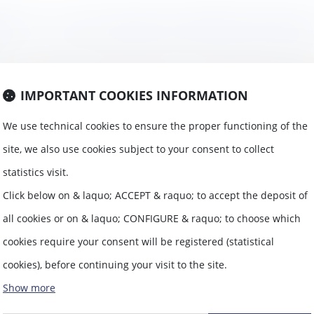
nteur : ce que change l’amendement Bourqu
8, le Conseil Constitutionnel a validé l’amen
IMPORTANT COOKIES INFORMATION
We use technical cookies to ensure the proper functioning of the
site, we also use cookies subject to your consent to collect
statistics visit.
veut faire payer les indemnités journalières
Click below on & laquo; ACCEPT & raquo; to accept the deposit of
all cookies or on & laquo; CONFIGURE & raquo; to choose which
cookies require your consent will be registered (statistical
veut tellement être « disruptif » qu’il donne
cookies), before continuing your visit to the site.
Show more