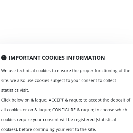
IMPORTANT COOKIES INFORMATION
 congés par l’employeur : conditions
We use technical cookies to ensure the proper functioning of the
ôt d’un préavis de grève illimité, un employeu
site, we also use cookies subject to your consent to collect
statistics visit.
Click below on & laquo; ACCEPT & raquo; to accept the deposit of
all cookies or on & laquo; CONFIGURE & raquo; to choose which
cookies require your consent will be registered (statistical
orme entre en vigueur le 1er avril 2022
cookies), before continuing your visit to the site.