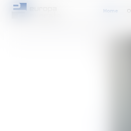
Home
O