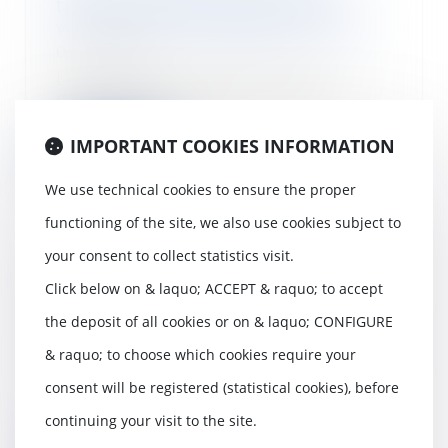
transférer votre assurance-vie
vers un Plan d’épargne retraite
05/07/2022
Les titulaires d’un contrat
d’assurance-vie qui transfèrent
des capitaux vers...
IMPORTANT COOKIES INFORMATION
Read more
We use technical cookies to ensure the proper
functioning of the site, we also use cookies subject to
your consent to collect statistics visit.
Synthèse sur l’application de la
Click below on & laquo; ACCEPT & raquo; to accept
clause de saisine préalable du
the deposit of all cookies or on & laquo; CONFIGURE
conseil de l’Ordre des architectes
30/06/2022
& raquo; to choose which cookies require your
La clause du contrat d’architecte
consent will be registered (statistical cookies), before
qui impose une saisine préalable
du conseil...
continuing your visit to the site.