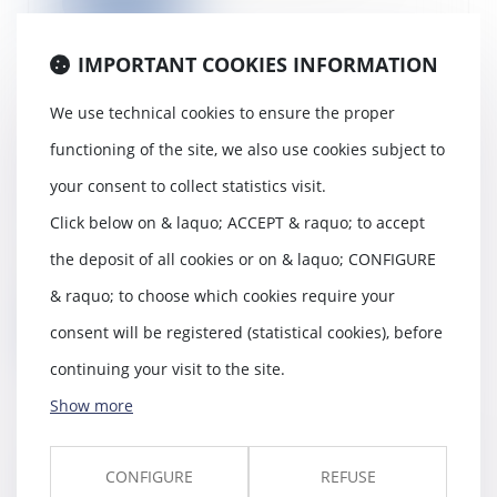
Read more
IMPORTANT COOKIES INFORMATION
We use technical cookies to ensure the proper
Quand l’employeur prend en
functioning of the site, we also use cookies subject to
charge les trajets domicile-travail
your consent to collect statistics visit.
des salariés
14/09/2022
Click below on & laquo; ACCEPT & raquo; to accept
Les pouvoirs publics incitent les
the deposit of all cookies or on & laquo; CONFIGURE
employeurs à participer au
financement des...
& raquo; to choose which cookies require your
Read more
consent will be registered (statistical cookies), before
continuing your visit to the site.
Show more
Loi de protection du pouvoir
CONFIGURE
REFUSE
d'achat : mesures pour contenir