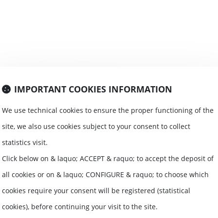
IMPORTANT COOKIES INFORMATION
n salarié à la retraite ?
We use technical cookies to ensure the proper functioning of the
arié ne part pas de lui-même à la retraite, vo
site, we also use cookies subject to your consent to collect
statistics visit.
Click below on & laquo; ACCEPT & raquo; to accept the deposit of
all cookies or on & laquo; CONFIGURE & raquo; to choose which
cookies require your consent will be registered (statistical
urance emprunteur : enfin le bout du tunnel 
cookies), before continuing your visit to the site.