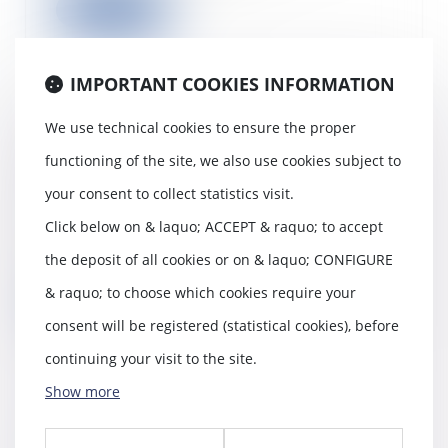
Read more
IMPORTANT COOKIES INFORMATION
We use technical cookies to ensure the proper
Construire sans autorisation :
quels risques ? - Éditions Francis
functioning of the site, we also use cookies subject to
Lefebvre
your consent to collect statistics visit.
17/04/2018
Click below on & laquo; ACCEPT & raquo; to accept
Construire sans autorisation ou
en violation de l’autorisation qui
the deposit of all cookies or on & laquo; CONFIGURE
a été déli...
& raquo; to choose which cookies require your
Read more
consent will be registered (statistical cookies), before
continuing your visit to the site.
Show more
L’assurance des drones de loisir |