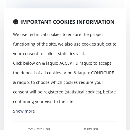
Matériaux de construction : la
commission des affaires
économiques du Sénat saisit
IMPORTANT COOKIES INFORMATION
l’Autorité de la concurrence
13/05/2026
We use technical cookies to ensure the proper
Dans le contexte de la poursuite
functioning of the site, we also use cookies subject to
de la crise du logement, la
commission des a...
your consent to collect statistics visit.
Click below on & laquo; ACCEPT & raquo; to accept
Read more
the deposit of all cookies or on & laquo; CONFIGURE
& raquo; to choose which cookies require your
consent will be registered (statistical cookies), before
Dialogue social et formation :
continuing your visit to the site.
nouvelles règles de versement et
Show more
de contrôle des contributions
conventionnelles
11/05/2026
CONFIGURE
REFUSE